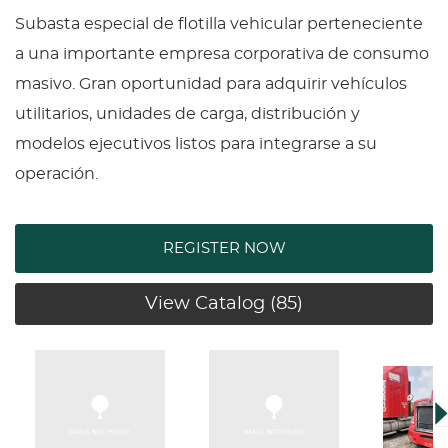
Subasta especial de flotilla vehicular perteneciente
a una importante empresa corporativa de consumo
masivo. Gran oportunidad para adquirir vehículos
utilitarios, unidades de carga, distribución y
modelos ejecutivos listos para integrarse a su
operación.
REGISTER NOW
View Catalog (85)