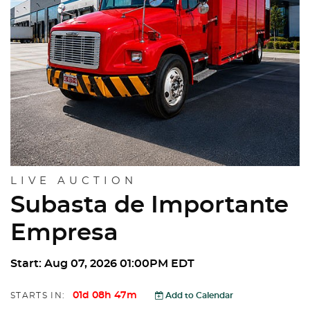
LIVE AUCTION
Subasta de Importante
Empresa
Start: Aug 07, 2026 01:00PM EDT
01d 08h 47m
STARTS IN:
Add to Calendar