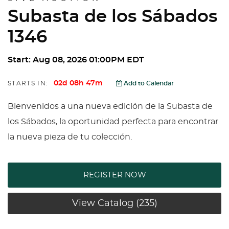
Subasta de los Sábados
1346
Start: Aug 08, 2026 01:00PM EDT
02d 08h 47m
STARTS IN:
Add to Calendar
Bienvenidos a una nueva edición de la Subasta de
los Sábados, la oportunidad perfecta para encontrar
la nueva pieza de tu colección.
REGISTER NOW
View Catalog (235)