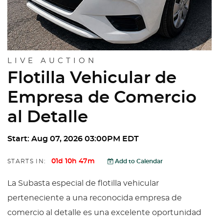
LIVE AUCTION
Flotilla Vehicular de
Empresa de Comercio
al Detalle
Start: Aug 07, 2026 03:00PM EDT
01d 10h 47m
STARTS IN:
Add to Calendar
La Subasta especial de flotilla vehicular
perteneciente a una reconocida empresa de
comercio al detalle es una excelente oportunidad