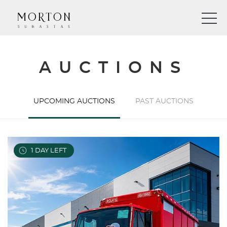
AUCTIONS
UPCOMING AUCTIONS
PAST AUCTIONS
1
DAY LEFT