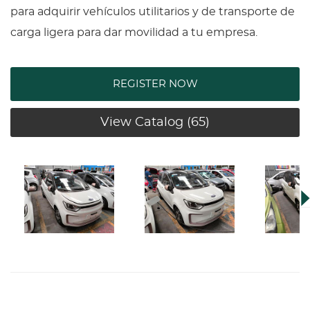
para adquirir vehículos utilitarios y de transporte de
carga ligera para dar movilidad a tu empresa.
REGISTER NOW
View Catalog (65)