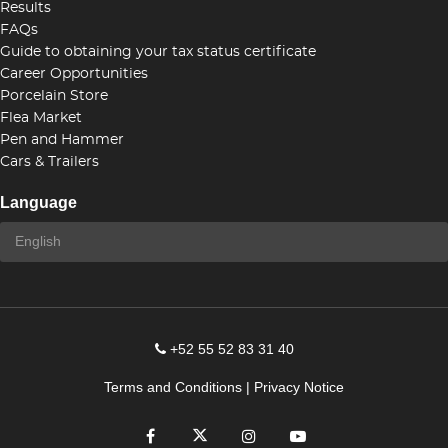
Results
FAQs
Guide to obtaining your tax status certificate
Career Opportunities
Porcelain Store
Flea Market
Pen and Hammer
Cars & Trailers
Language
+52 55 52 83 31 40
Terms and Conditions
|
Privacy Notice