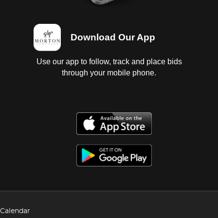
Download Our App
Use our app to follow, track and place bids
through your mobile phone.
Calendar