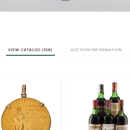
VIEW CATALOG (358)
AUCTION INFORMATION