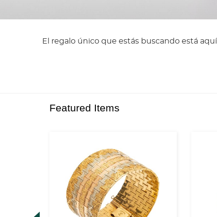
El regalo único que estás buscando está aquí
Featured Items