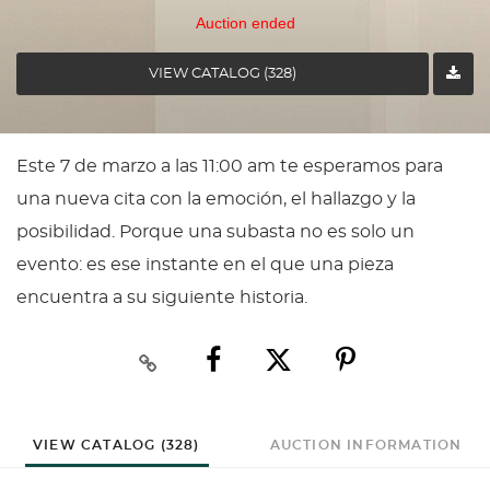
Auction ended
VIEW CATALOG (328)
Este 7 de marzo a las 11:00 am te esperamos para
una nueva cita con la emoción, el hallazgo y la
posibilidad. Porque una subasta no es solo un
evento: es ese instante en el que una pieza
encuentra a su siguiente historia.
VIEW CATALOG (328)
AUCTION INFORMATION