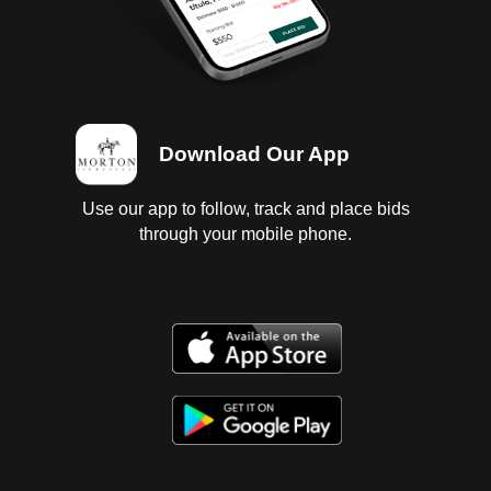
Download Our App
Use our app to follow, track and place bids
through your mobile phone.