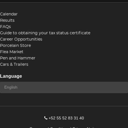
Calendar
Results
FAQs
Guide to obtaining your tax status certificate
Career Opportunities
Porcelain Store
Flea Market
Pen and Hammer
Cars & Trailers
Language
+52 55 52 83 31 40