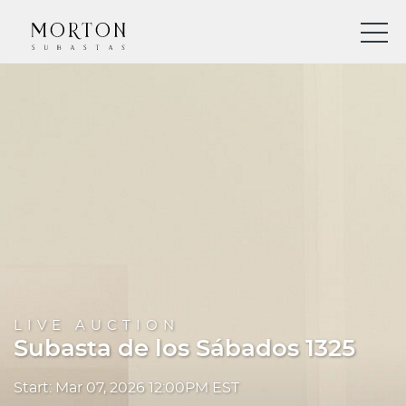
LIVE AUCTION
Subasta de los Sábados 1325
Start: Mar 07, 2026 12:00PM EST