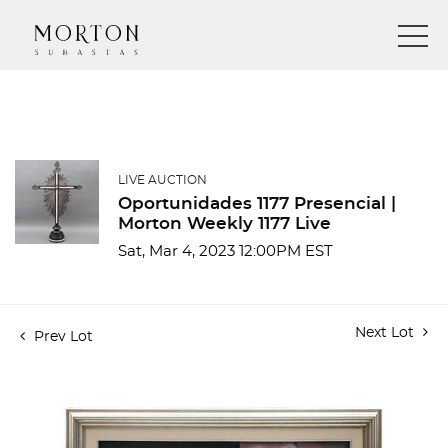
LIVE AUCTION
Oportunidades 1177 Presencial |
Morton Weekly 1177 Live
Sat, Mar 4, 2023 12:00PM EST
Next Lot
Prev Lot