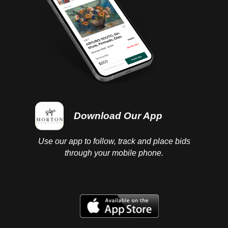
Download Our App
Use our app to follow, track and place bids
through your mobile phone.