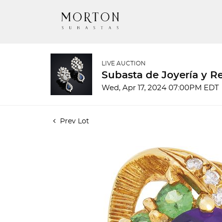
LIVE AUCTION
Subasta de Joyería y Re
Wed, Apr 17, 2024 07:00PM EDT
Prev Lot