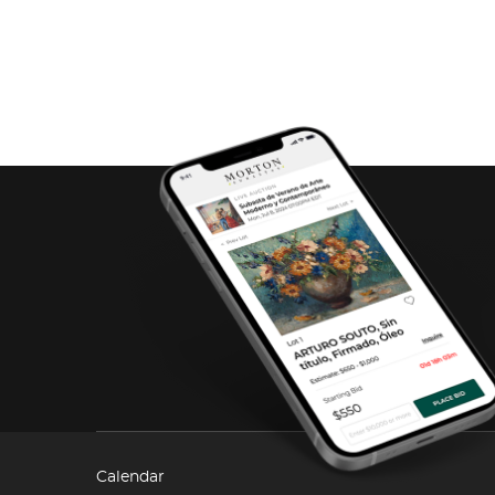
Calendar