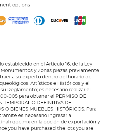
ment options
o establecido en el Artículo 16, de la Ley
e Monumentos y Zonas piezas previamente
 traer a su experto dentro del horario de
queológicos, Artísticos e Históricos y el
 su Reglamento; es necesario realizar el
-00-005 para obtener el PERMISO DE
 TEMPORAL O DEFINITIVA DE
O BIENES MUEBLES HISTÓRICOS. Para
 trámite es necesario ingresar a
inah.gob.mx en la opción de exportación y
nce you have purchased the lots you are