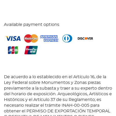
Available payment options
De acuerdo a lo establecido en el Artículo 16, de la
Ley Federal sobre Monumentos y Zonas piezas
previamente a la subasta y traer a su experto dentro
del horario de exposición. Arqueológicos, Artísticos e
Históricos y el Artículo 37 de su Reglamento; es
necesario realizar el trámite INAH-00-005 para
obtener el PERMISO DE EXPORTACIÓN TEMPORAL