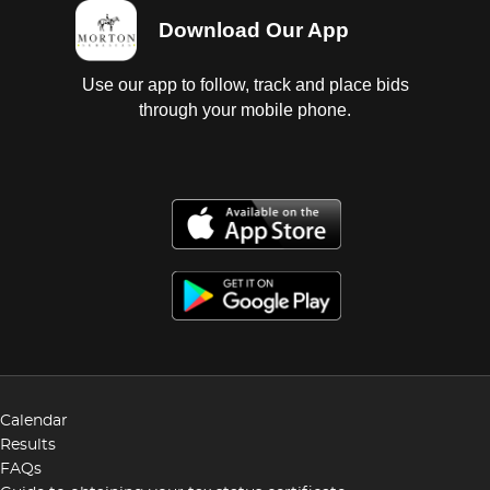
Download Our App
Use our app to follow, track and place bids
through your mobile phone.
Calendar
Results
FAQs