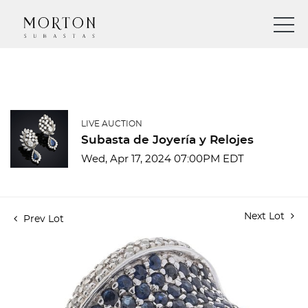
LIVE AUCTION
Subasta de Joyería y Relojes
Wed, Apr 17, 2024 07:00PM EDT
Next Lot
Prev Lot