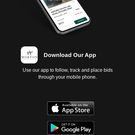
Download Our App
Use our app to follow, track and place bids
through your mobile phone.