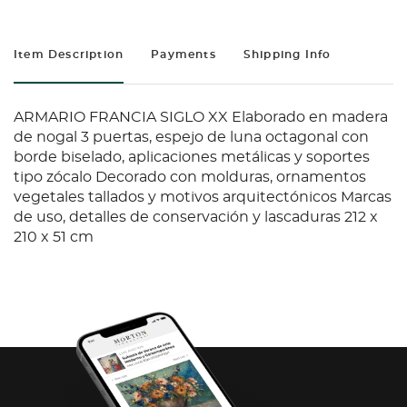
Item Description
Payments
Shipping Info
ARMARIO FRANCIA SIGLO XX Elaborado en madera
de nogal 3 puertas, espejo de luna octagonal con
borde biselado, aplicaciones metálicas y soportes
tipo zócalo Decorado con molduras, ornamentos
vegetales tallados y motivos arquitectónicos Marcas
de uso, detalles de conservación y lascaduras 212 x
210 x 51 cm