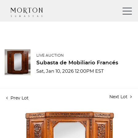
LIVE AUCTION
Subasta de Mobiliario Francés
Sat, Jan 10, 2026 12:00PM EST
Next Lot
Prev Lot