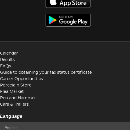
Calendar
Results
FAQs
Guide to obtaining your tax status certificate
Career Opportunities
Porcelain Store
Flea Market
Pen and Hammer
Cars & Trailers
Language