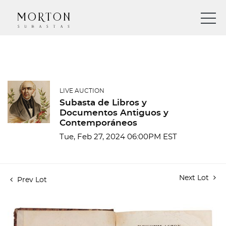
LIVE AUCTION
Subasta de Libros y
Documentos Antiguos y
Contemporáneos
Tue, Feb 27, 2024 06:00PM EST
Next Lot
Prev Lot