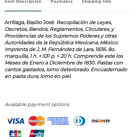
Item Description
Payments
Shipping Info
Arrillaga, Basilio José.
Recopilación de Leyes,
Decretos, Bandos, Reglamentos, Circulares, y
Providencias de los Supremos Poderes y otras
Autoridades de la República Mexicana.
México:
Imprenta de J. M. Fernández de Lara, 1836. 8o.
marquilla, 1 h. + 531 p. + 20 h. Comprende este los
Meses de Enero a Diciembre de 1830. Pastas con
cantos gastados, lomo deteriorado. Encuadernado
en pasta dura, lomo en piel.
Available payment options