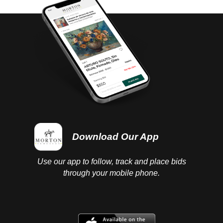
completed.
Download Our App
Use our app to follow, track and place bids
through your mobile phone.