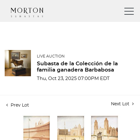
LIVE AUCTION
Subasta de la Colección de la
familia ganadera Barbabosa
Thu, Oct 23, 2025 07:00PM EDT
Next Lot
Prev Lot