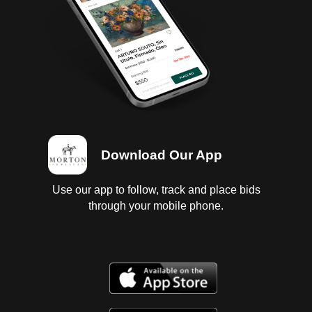
Download Our App
Use our app to follow, track and place bids
through your mobile phone.