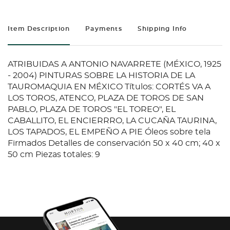
Item Description
Payments
Shipping Info
ATRIBUIDAS A ANTONIO NAVARRETE (MÉXICO, 1925
- 2004) PINTURAS SOBRE LA HISTORIA DE LA
TAUROMAQUIA EN MÉXICO Títulos: CORTÉS VA A
LOS TOROS, ATENCO, PLAZA DE TOROS DE SAN
PABLO, PLAZA DE TOROS "EL TOREO", EL
CABALLITO, EL ENCIERRRO, LA CUCAÑA TAURINA,
LOS TAPADOS, EL EMPEÑO A PIE Óleos sobre tela
Firmados Detalles de conservación 50 x 40 cm; 40 x
50 cm Piezas totales: 9