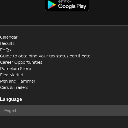
Calendar
Results
FAQs
Guide to obtaining your tax status certificate
Career Opportunities
Porcelain Store
Flea Market
Pen and Hammer
Cars & Trailers
Language