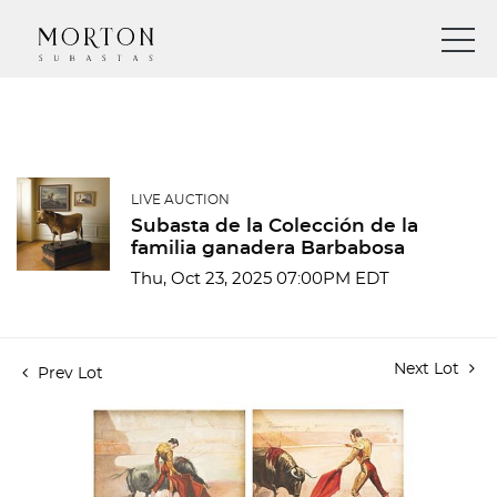
LIVE AUCTION
Subasta de la Colección de la
familia ganadera Barbabosa
Thu, Oct 23, 2025 07:00PM EDT
Next Lot
Prev Lot