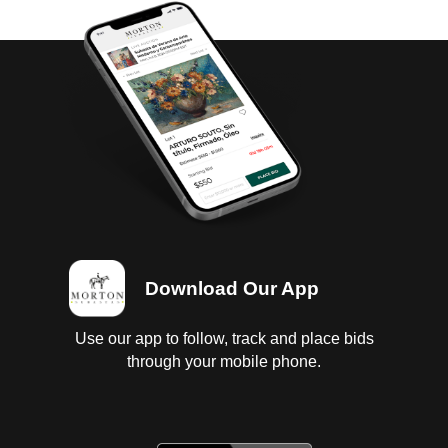
Download Our App
Use our app to follow, track and place bids
through your mobile phone.