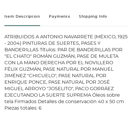
Item Description
Payments
Shipping Info
ATRIBUIDOS A ANTONIO NAVARRETE (MÉXICO, 1925
- 2004) PINTURAS DE SUERTES, PASES Y
BANDERILLAS Títulos: PAR DE BANDERILLAS POR
"EL CHATO" ROMÁN GUZMÁN, PASE DE MULETA
CON LA MANO DERECHA POR EL NOVILLERO
FÉLIX GUZMÁN, PASE NATURAL POR MANUEL
JIMÉNEZ "CHICUELO", PASE NATURAL POR
ENRIQUE PONCE, PASE NATURAL POR JOSÉ
MIGUEL ARROYO "JOSELITO", PACO GORRÁEZ
EJECUTANDO LA SUERTE SUPREMA Óleos sobre
tela Firmados Detalles de conservación 40 x 50 cm
Piezas totales: 6