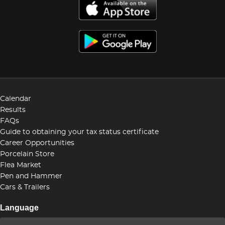
Calendar
Results
FAQs
Guide to obtaining your tax status certificate
Career Opportunities
Porcelain Store
Flea Market
Pen and Hammer
Cars & Trailers
Language