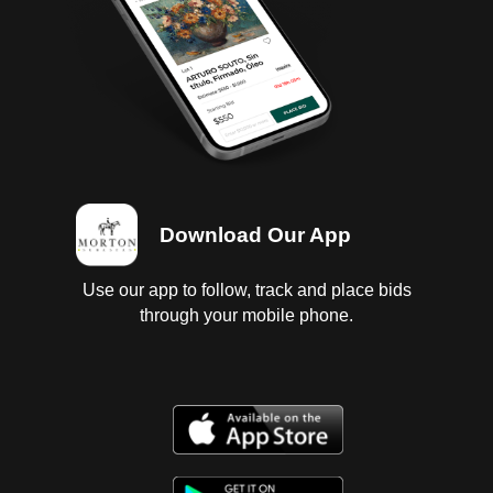
Download Our App
Use our app to follow, track and place bids
through your mobile phone.