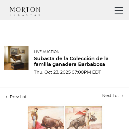
LIVE AUCTION
Subasta de la Colección de la
familia ganadera Barbabosa
Thu, Oct 23, 2025 07:00PM EDT
Next Lot
Prev Lot