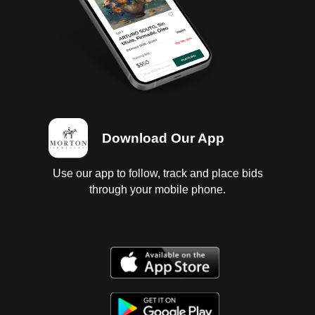
del comprador certificarla.
Download Our App
Use our app to follow, track and place bids
through your mobile phone.