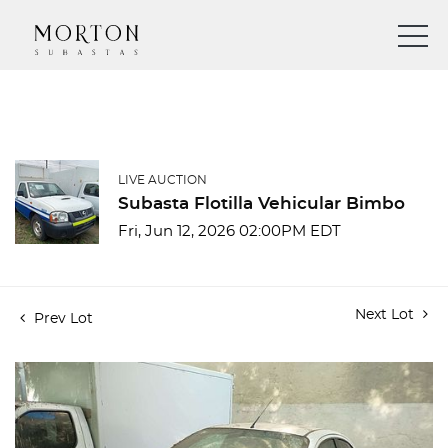
LIVE AUCTION
Subasta Flotilla Vehicular Bimbo
Fri, Jun 12, 2026 02:00PM EDT
Next Lot
Prev Lot