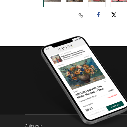
Calendar