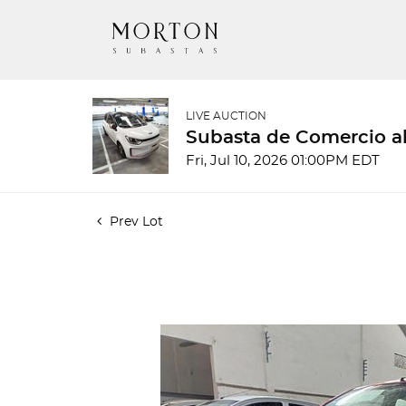
LIVE AUCTION
Subasta de Comercio al
Fri, Jul 10, 2026 01:00PM EDT
Prev Lot