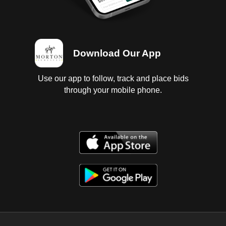
Download Our App
Use our app to follow, track and place bids
through your mobile phone.