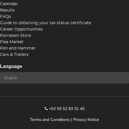
Calendar
Results
FAQs
Guide to obtaining your tax status certificate
Career Opportunities
Porcelain Store
Flea Market
Pen and Hammer
Cars & Trailers
Language
+52 55 52 83 31 40
Terms and Conditions
|
Privacy Notice