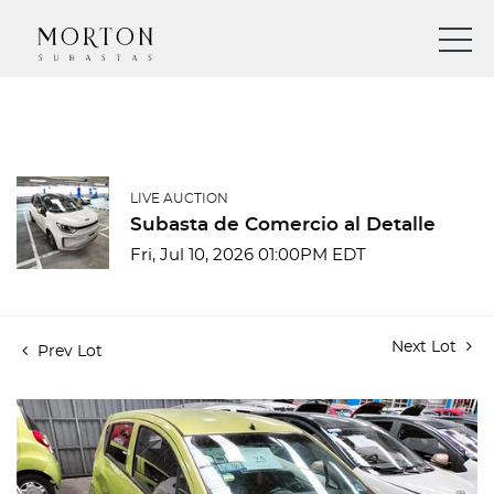
LIVE AUCTION
Subasta de Comercio al Detalle
Fri, Jul 10, 2026 01:00PM EDT
Next Lot
Prev Lot