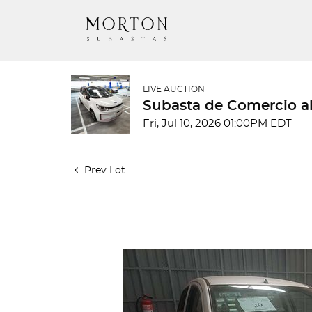
LIVE AUCTION
Subasta de Comercio al
Fri, Jul 10, 2026 01:00PM EDT
Prev Lot