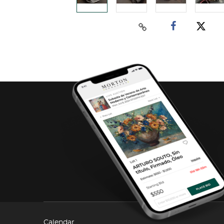
Calendar