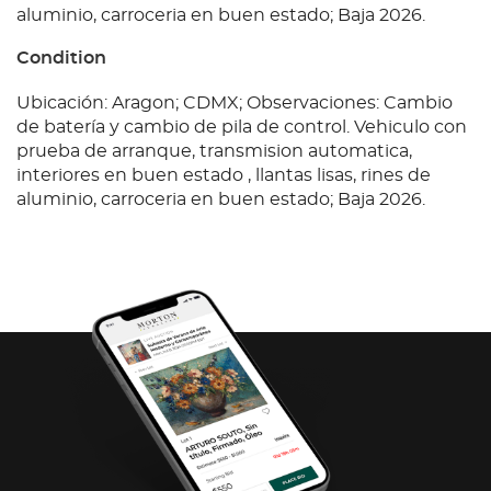
aluminio, carroceria en buen estado; Baja 2026.
Condition
Ubicación: Aragon; CDMX; Observaciones: Cambio
de batería y cambio de pila de control. Vehiculo con
prueba de arranque, transmision automatica,
interiores en buen estado , llantas lisas, rines de
aluminio, carroceria en buen estado; Baja 2026.