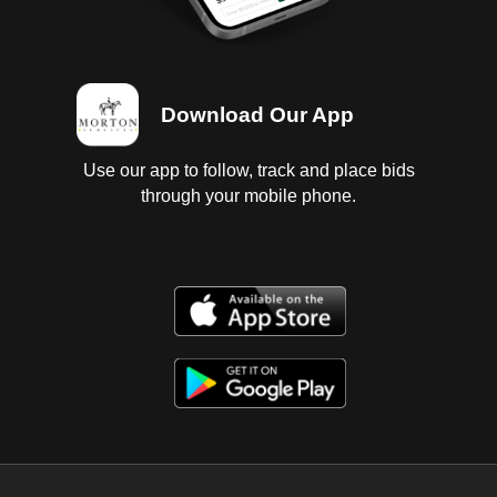
Download Our App
Use our app to follow, track and place bids
through your mobile phone.