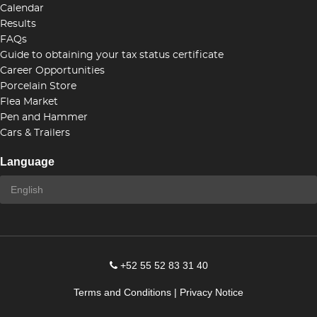
Calendar
Results
FAQs
Guide to obtaining your tax status certificate
Career Opportunities
Porcelain Store
Flea Market
Pen and Hammer
Cars & Trailers
Language
+52 55 52 83 31 40
Terms and Conditions
|
Privacy Notice