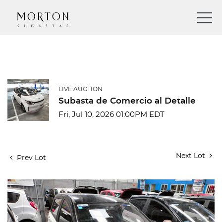
LIVE AUCTION
Subasta de Comercio al Detalle
Fri, Jul 10, 2026 01:00PM EDT
Next Lot
Prev Lot