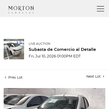
LIVE AUCTION
Subasta de Comercio al Detalle
Fri, Jul 10, 2026 01:00PM EDT
Next Lot
Prev Lot