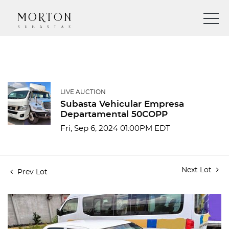
LIVE AUCTION
Subasta Vehicular Empresa
Departamental 50COPP
Fri, Sep 6, 2024 01:00PM EDT
Next Lot
Prev Lot