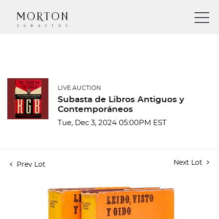
LIVE AUCTION
Subasta de Libros Antiguos y
Contemporáneos
Tue, Dec 3, 2024 05:00PM EST
Next Lot
Prev Lot