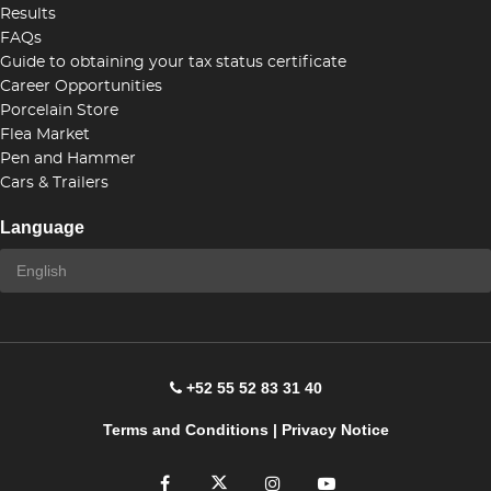
Results
FAQs
Guide to obtaining your tax status certificate
Career Opportunities
Porcelain Store
Flea Market
Pen and Hammer
Cars & Trailers
Language
+52 55 52 83 31 40
Terms and Conditions
|
Privacy Notice