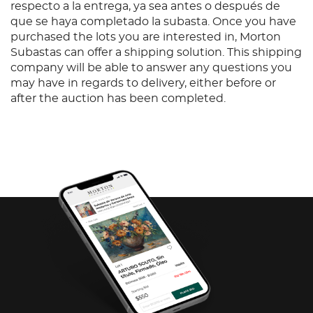
respecto a la entrega, ya sea antes o después de
que se haya completado la subasta. Once you have
purchased the lots you are interested in, Morton
Subastas can offer a shipping solution. This shipping
company will be able to answer any questions you
may have in regards to delivery, either before or
after the auction has been completed.