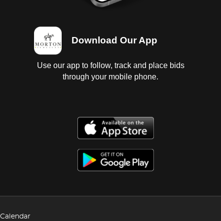
Download Our App
Use our app to follow, track and place bids
through your mobile phone.
Calendar