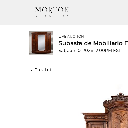
LIVE AUCTION
Subasta de Mobiliario 
Sat, Jan 10, 2026 12:00PM EST
Prev Lot