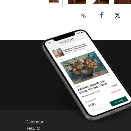
Calendar
Results