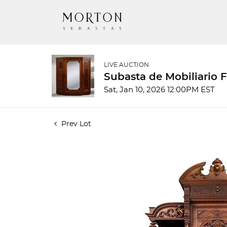
LIVE AUCTION
Subasta de Mobiliario 
Sat, Jan 10, 2026 12:00PM EST
Prev Lot