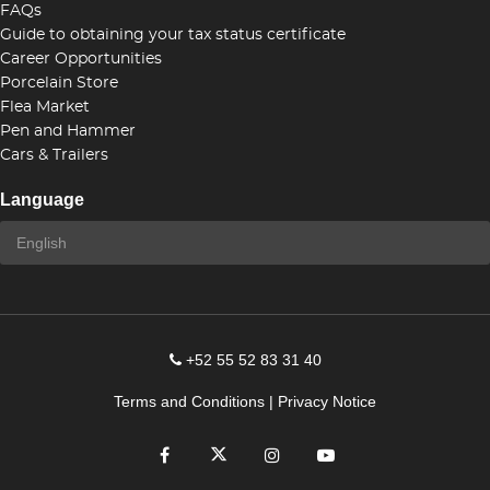
FAQs
Guide to obtaining your tax status certificate
Career Opportunities
Porcelain Store
Flea Market
Pen and Hammer
Cars & Trailers
Language
+52 55 52 83 31 40
Terms and Conditions
|
Privacy Notice