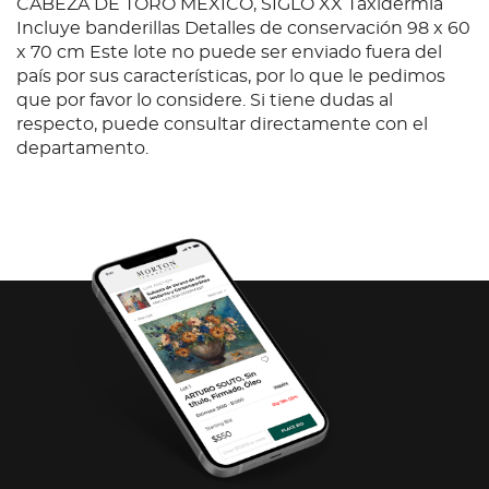
CABEZA DE TORO MÉXICO, SIGLO XX Taxidermia
Incluye banderillas Detalles de conservación 98 x 60
x 70 cm Este lote no puede ser enviado fuera del
país por sus características, por lo que le pedimos
que por favor lo considere. Si tiene dudas al
respecto, puede consultar directamente con el
departamento.