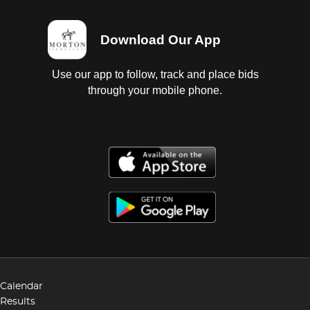
Download Our App
Use our app to follow, track and place bids
through your mobile phone.
Calendar
Results