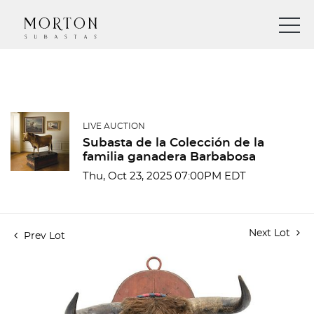
LIVE AUCTION
Subasta de la Colección de la
familia ganadera Barbabosa
Thu, Oct 23, 2025 07:00PM EDT
Next Lot
Prev Lot