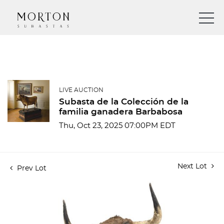
LIVE AUCTION
Subasta de la Colección de la
familia ganadera Barbabosa
Thu, Oct 23, 2025 07:00PM EDT
Next Lot
Prev Lot