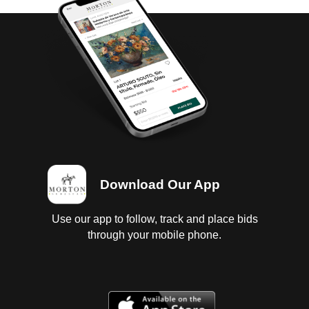
Download Our App
Use our app to follow, track and place bids
through your mobile phone.