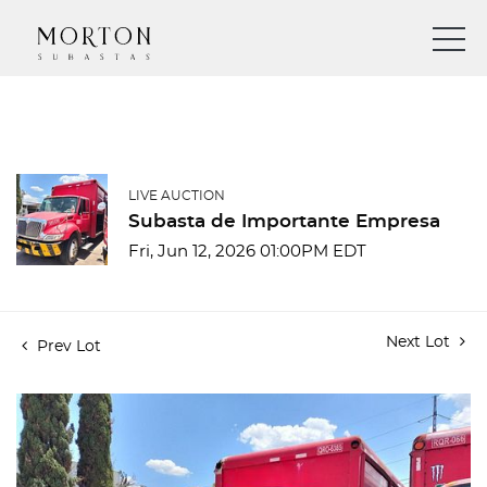
LIVE AUCTION
Subasta de Importante Empresa
Fri, Jun 12, 2026 01:00PM EDT
Next Lot
Prev Lot