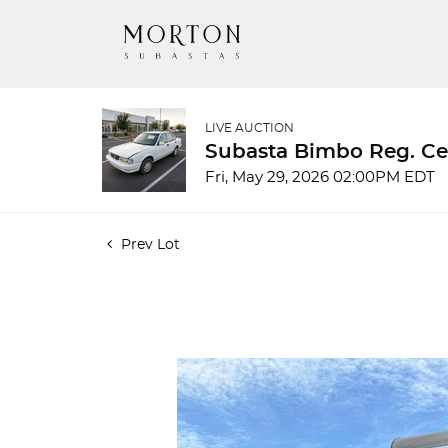
LIVE AUCTION
Subasta Bimbo Reg. Ce
Fri, May 29, 2026 02:00PM EDT
Prev Lot