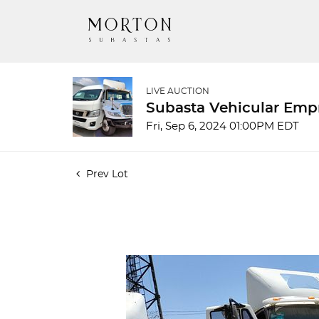
LIVE AUCTION
Subasta Vehicular Em
Fri, Sep 6, 2024 01:00PM EDT
Prev Lot