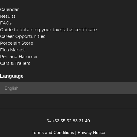
Calendar
Results
FAQs
Guide to obtaining your tax status certificate
Career Opportunities
Porcelain Store
Flea Market
Pen and Hammer
Cars & Trailers
Language
+52 55 52 83 31 40
Terms and Conditions
|
Privacy Notice