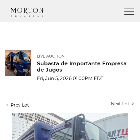
LIVE AUCTION
Subasta de Importante Empresa
de Jugos
Fri, Jun 5, 2026 01:00PM EDT
Next Lot
Prev Lot