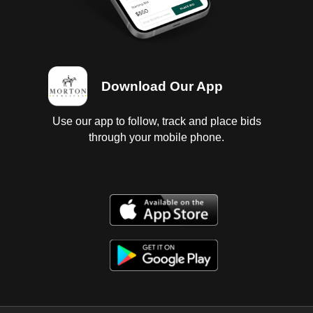
Download Our App
Use our app to follow, track and place bids
through your mobile phone.