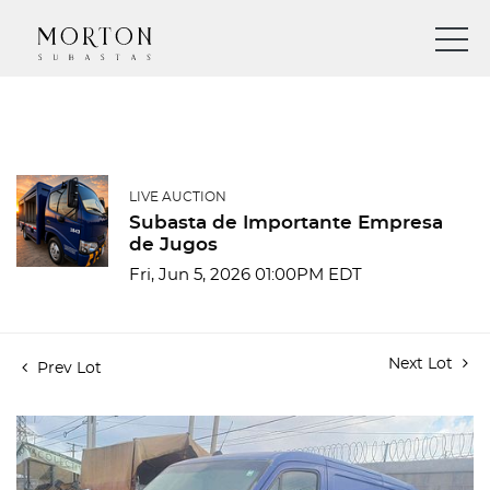
LIVE AUCTION
Subasta de Importante Empresa
de Jugos
Fri, Jun 5, 2026 01:00PM EDT
Next Lot
Prev Lot