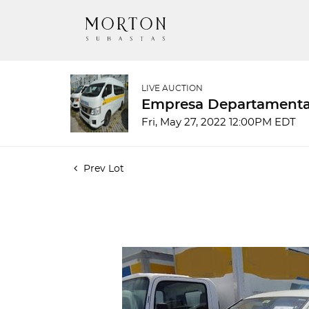
LIVE AUCTION
Empresa Departamenta
Fri, May 27, 2022 12:00PM EDT
Prev Lot