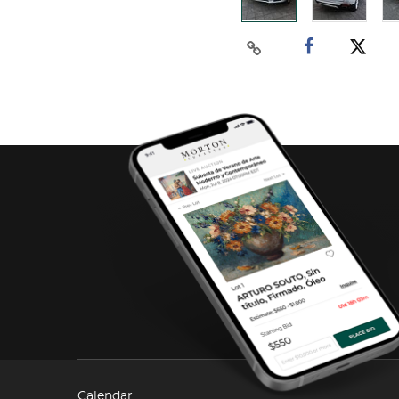
Calendar