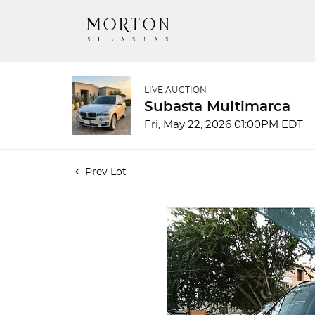
LIVE AUCTION
Subasta Multimarca
Fri, May 22, 2026 01:00PM EDT
Prev Lot