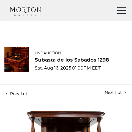
LIVE AUCTION
Subasta de los Sábados 1298
Sat, Aug 16, 2025 01:00PM EDT
Next Lot
Prev Lot