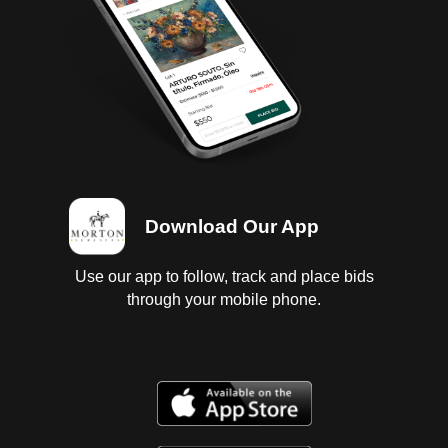
Download Our App
Use our app to follow, track and place bids
through your mobile phone.