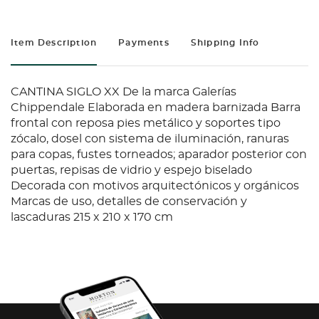
Item Description
Payments
Shipping Info
CANTINA SIGLO XX De la marca Galerías
Chippendale Elaborada en madera barnizada Barra
frontal con reposa pies metálico y soportes tipo
zócalo, dosel con sistema de iluminación, ranuras
para copas, fustes torneados; aparador posterior con
puertas, repisas de vidrio y espejo biselado
Decorada con motivos arquitectónicos y orgánicos
Marcas de uso, detalles de conservación y
lascaduras 215 x 210 x 170 cm