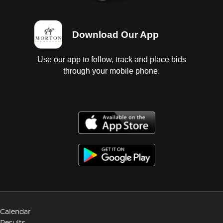
Download Our App
Use our app to follow, track and place bids
through your mobile phone.
Calendar