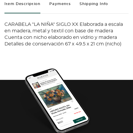
Item Description
Payments
Shipping Info
CARABELA "LA NIÑA" SIGLO XX Elaborada a escala
en madera, metal y textil con base de madera
Cuenta con nicho elaborado en vidrio y madera
Detalles de conservación 67 x 49.5 x 21 cm (nicho)