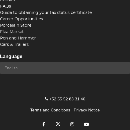
Results
FAQs
Guide to obtaining your tax status certificate
Career Opportunities
Porcelain Store
Flea Market
Pen and Hammer
Cars & Trailers
Language
+52 55 52 83 31 40
Terms and Conditions
|
Privacy Notice