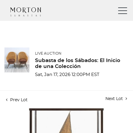
LIVE AUCTION
Subasta de los Sábados: El Inicio
de una Colección
Sat, Jan 17, 2026 12:00PM EST
Next Lot
Prev Lot