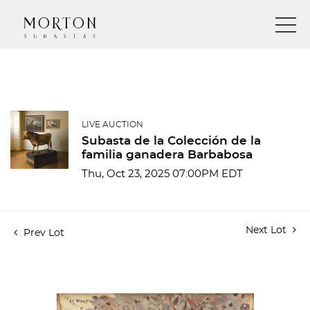
LIVE AUCTION
Subasta de la Colección de la
familia ganadera Barbabosa
Thu, Oct 23, 2025 07:00PM EDT
Next Lot
Prev Lot