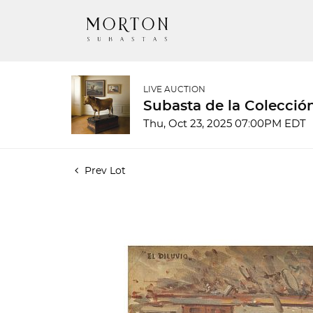
LIVE AUCTION
Subasta de la Colecció
Thu, Oct 23, 2025 07:00PM EDT
Prev Lot