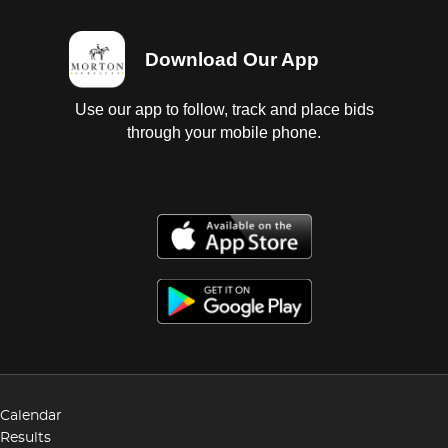
Download Our App
Use our app to follow, track and place bids
through your mobile phone.
Calendar
Results