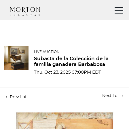
LIVE AUCTION
Subasta de la Colección de la
familia ganadera Barbabosa
Thu, Oct 23, 2025 07:00PM EDT
Next Lot
Prev Lot