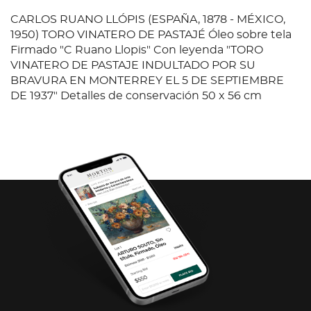
CARLOS RUANO LLÓPIS (ESPAÑA, 1878 - MÉXICO,
1950) TORO VINATERO DE PASTAJÉ Óleo sobre tela
Firmado "C Ruano Llopis" Con leyenda "TORO
VINATERO DE PASTAJE INDULTADO POR SU
BRAVURA EN MONTERREY EL 5 DE SEPTIEMBRE
DE 1937" Detalles de conservación 50 x 56 cm