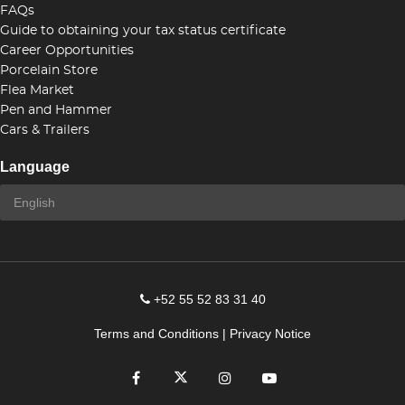
FAQs
Guide to obtaining your tax status certificate
Career Opportunities
Porcelain Store
Flea Market
Pen and Hammer
Cars & Trailers
Language
+52 55 52 83 31 40
Terms and Conditions
|
Privacy Notice