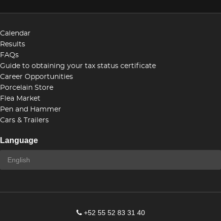
Calendar
Results
FAQs
Guide to obtaining your tax status certificate
Career Opportunities
Porcelain Store
Flea Market
Pen and Hammer
Cars & Trailers
Language
+52 55 52 83 31 40