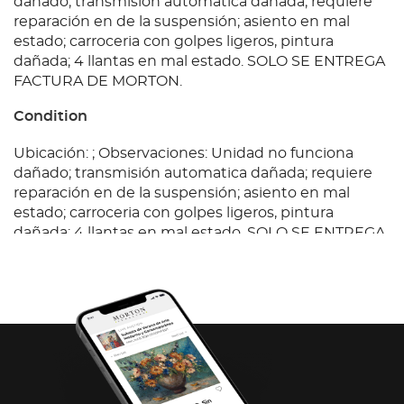
dañado; transmisión automatica dañada; requiere
reparación en de la suspensión; asiento en mal
estado; carroceria con golpes ligeros, pintura
dañada; 4 llantas en mal estado. SOLO SE ENTREGA
FACTURA DE MORTON.
Condition
Ubicación: ; Observaciones: Unidad no funciona
dañado; transmisión automatica dañada; requiere
reparación en de la suspensión; asiento en mal
estado; carroceria con golpes ligeros, pintura
dañada; 4 llantas en mal estado. SOLO SE ENTREGA
FACTURA DE MORTON.