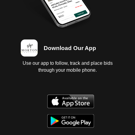
Download Our App
Use our app to follow, track and place bids
through your mobile phone.