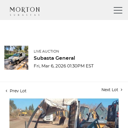
LIVE AUCTION
Subasta General
Fri, Mar 6, 2026 01:30PM EST
Next Lot
Prev Lot