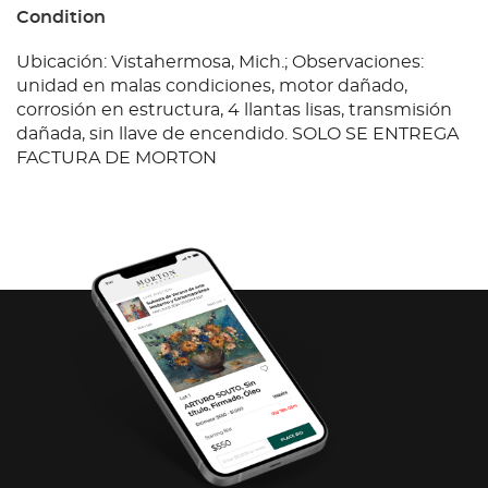
Condition
Ubicación: Vistahermosa, Mich.; Observaciones:
unidad en malas condiciones, motor dañado,
corrosión en estructura, 4 llantas lisas, transmisión
dañada, sin llave de encendido. SOLO SE ENTREGA
FACTURA DE MORTON