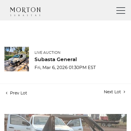
LIVE AUCTION
Subasta General
Fri, Mar 6, 2026 01:30PM EST
Next Lot
Prev Lot