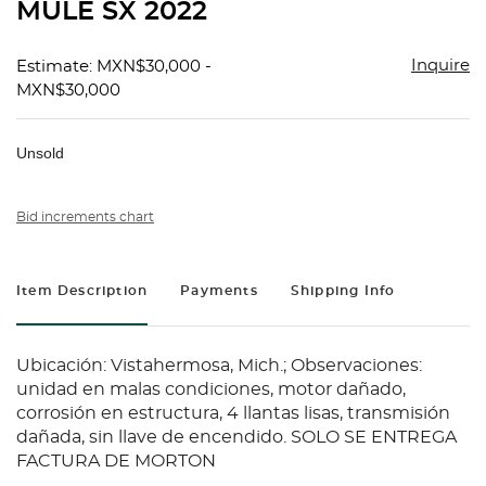
MULE SX 2022
Inquire
Estimate: MXN$30,000 -
MXN$30,000
Unsold
Bid increments chart
Item Description
Payments
Shipping Info
Ubicación: Vistahermosa, Mich.; Observaciones:
unidad en malas condiciones, motor dañado,
corrosión en estructura, 4 llantas lisas, transmisión
dañada, sin llave de encendido. SOLO SE ENTREGA
FACTURA DE MORTON