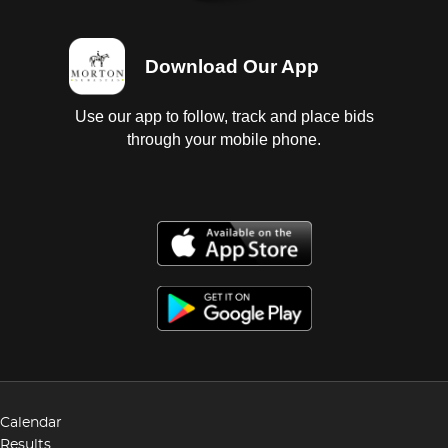
Download Our App
Use our app to follow, track and place bids
through your mobile phone.
Calendar
Results