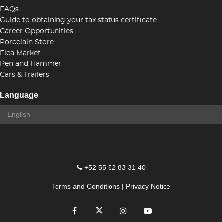
FAQs
Guide to obtaining your tax status certificate
Career Opportunities
Porcelain Store
Flea Market
Pen and Hammer
Cars & Trailers
Language
+52 55 52 83 31 40
Terms and Conditions
|
Privacy Notice