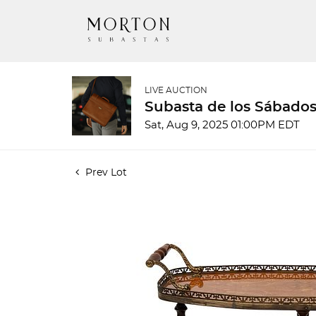
LIVE AUCTION
Subasta de los Sábados
Sat, Aug 9, 2025 01:00PM EDT
Prev Lot