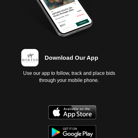
Download Our App
Use our app to follow, track and place bids
through your mobile phone.