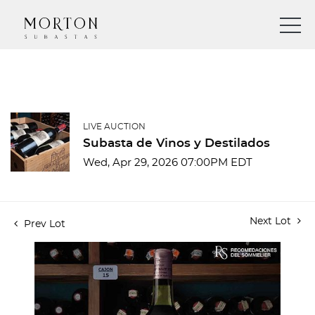
LIVE AUCTION
Subasta de Vinos y Destilados
Wed, Apr 29, 2026 07:00PM EDT
Next Lot
Prev Lot