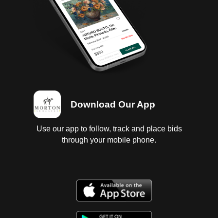
Download Our App
Use our app to follow, track and place bids
through your mobile phone.