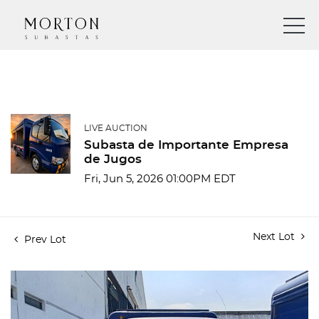
LIVE AUCTION
Subasta de Importante Empresa
de Jugos
Fri, Jun 5, 2026 01:00PM EDT
Next Lot
Prev Lot