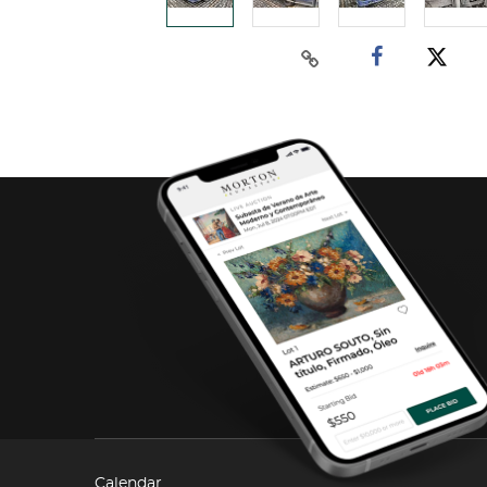
Calendar