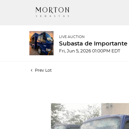
LIVE AUCTION
Subasta de Importante
Fri, Jun 5, 2026 01:00PM EDT
Prev Lot