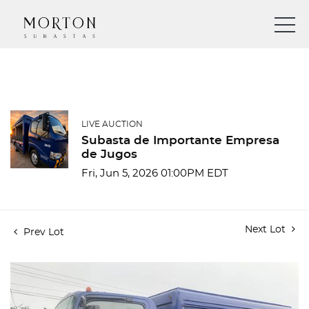
LIVE AUCTION
Subasta de Importante Empresa
de Jugos
Fri, Jun 5, 2026 01:00PM EDT
Next Lot
Prev Lot