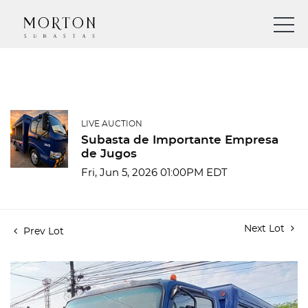
LIVE AUCTION
Subasta de Importante Empresa
de Jugos
Fri, Jun 5, 2026 01:00PM EDT
Next Lot
Prev Lot