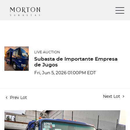
LIVE AUCTION
Subasta de Importante Empresa
de Jugos
Fri, Jun 5, 2026 01:00PM EDT
Next Lot
Prev Lot