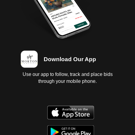
Download Our App
Use our app to follow, track and place bids
through your mobile phone.