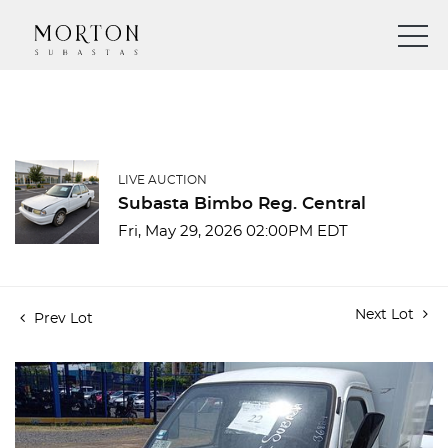
LIVE AUCTION
Subasta Bimbo Reg. Central
Fri, May 29, 2026 02:00PM EDT
Next Lot
Prev Lot