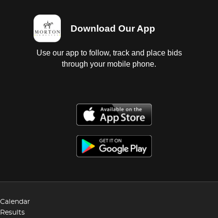
Download Our App
Use our app to follow, track and place bids
through your mobile phone.
Calendar
Results