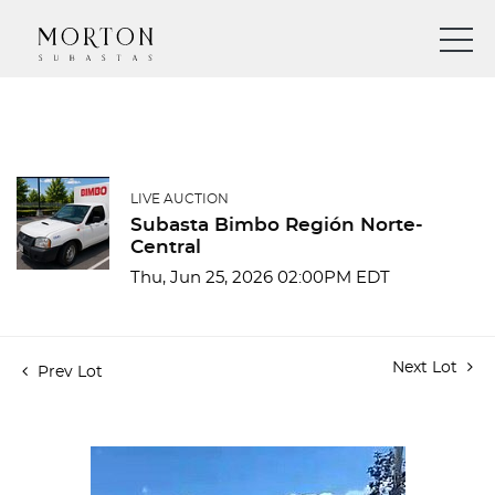
LIVE AUCTION
Subasta Bimbo Región Norte-
Central
Thu, Jun 25, 2026 02:00PM EDT
Next Lot
Prev Lot