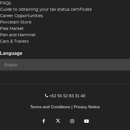
FAQs
Guide to obtaining your tax status certificate
Career Opportunities
Porcelain Store
Flea Market
Pen and Hammer
Cars & Trailers
Language
+52 55 52 83 31 40
Terms and Conditions
|
Privacy Notice