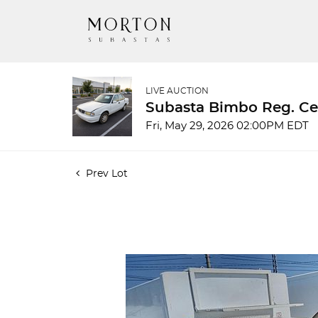
LIVE AUCTION
Subasta Bimbo Reg. Ce
Fri, May 29, 2026 02:00PM EDT
Prev Lot