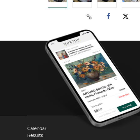
Calendar
Results