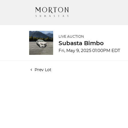
LIVE AUCTION
Subasta Bimbo
Fri, May 9, 2025 01:00PM EDT
Prev Lot