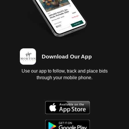
Download Our App
Use our app to follow, track and place bids
through your mobile phone.