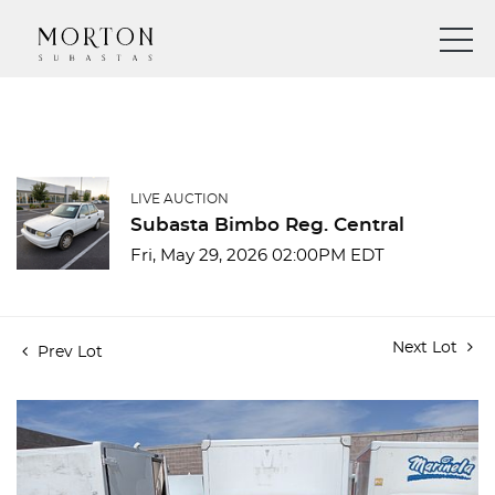
LIVE AUCTION
Subasta Bimbo Reg. Central
Fri, May 29, 2026 02:00PM EDT
Next Lot
Prev Lot