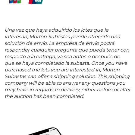
Una vez que haya adquirido los lotes que le
interesan, Morton Subastas puede ofrecerle una
solución de envío. La empresa de envío podrá
responder cualquier pregunta que pueda tener con
respecto a la entrega, ya sea antes o después de
que se haya completado la subasta. Once you have
purchased the lots you are interested in, Morton
Subastas can offer a shipping solution. This shipping
company will be able to answer any questions you
may have in regards to delivery, either before or after
the auction has been completed.