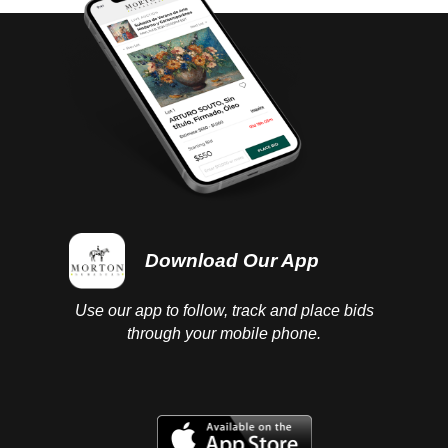
Download Our App
Use our app to follow, track and place bids
through your mobile phone.