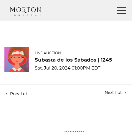
LIVE AUCTION
Subasta de los Sábados | 1245
Sat, Jul 20, 2024 01:00PM EDT
Next Lot
Prev Lot