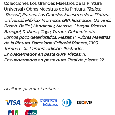
Colecciones Los Grandes Maestros de la Pintura
Universal / Obras Maestras de la Pintura.
Títulos:
-Russoli, Franco. Los Grandes Maestros de la Pintura
Universal. México: Promexa, 1981. Ilustrados. Da Vinci,
Bosch, Bellini, Kandinsky, Matisse, Chagall, Picasso,
Bruegel, Rubens, Goya, Turner, Delacroix, etc...
Lomos poco deteriorados. Piezas: 11. -Obras Maestras
de la Pintura.
Barcelona :Editorial Planeta, 1983.
Tomos I - XI. Primera edición. Ilustrados.
Encuadernados en pasta dura. Piezas: 11.
Encuadernados en pasta dura. Total de piezas: 22.
Available payment options